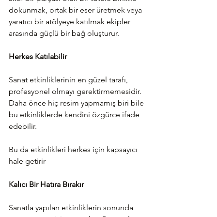
dokunmak, ortak bir eser üretmek veya 
yaratıcı bir atölyeye katılmak ekipler 
arasında güçlü bir bağ oluşturur.
Herkes Katılabilir
Sanat etkinliklerinin en güzel tarafı, 
profesyonel olmayı gerektirmemesidir. 
Daha önce hiç resim yapmamış biri bile 
bu etkinliklerde kendini özgürce ifade 
edebilir.
Bu da etkinlikleri herkes için kapsayıcı 
hale getirir
Kalıcı Bir Hatıra Bırakır
Sanatla yapılan etkinliklerin sonunda 